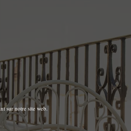
nt sur notre site web.