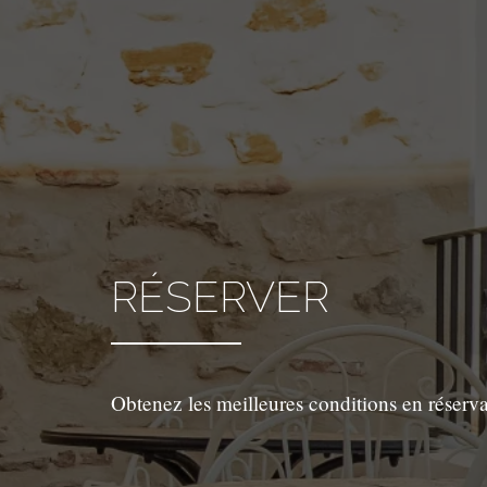
RÉSERVER
Obtenez les meilleures conditions en réserva