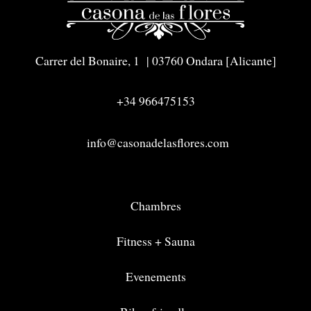
Carrer del Bonaire, 1 | 03760 Ondara [Alicante]
+34 966475153
info@casonadelasflores.com
Chambres
Fitness + Sauna
Evenements