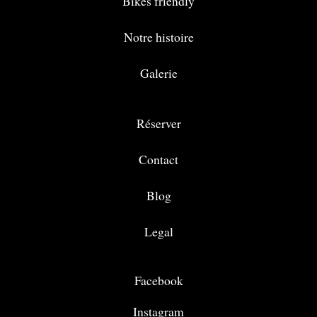
Bikes friendly
Notre histoire
Galerie
Réserver
Contact
Blog
Legal
Facebook
Instagram