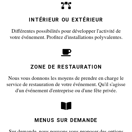
INTÉRIEUR OU EXTÉRIEUR
Différentes possibilités pour développer l'activité de
votre événement. Profitez d'installations polyvalentes.
ZONE DE RESTAURATION
Nous vous donnons les moyens de prendre en charge le
service de restauration de votre événement. Qu'il s'agisse
d'un événement d'entreprise ou d'une fête privée.
MENUS SUR DEMANDE
Sur demande, nous pouvons vous proposer des options