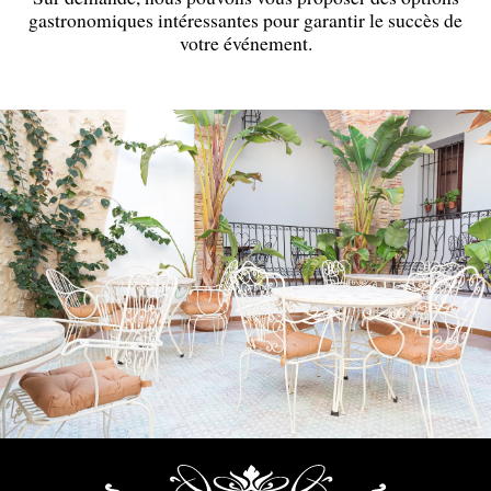
gastronomiques intéressantes pour garantir le succès de
votre événement.