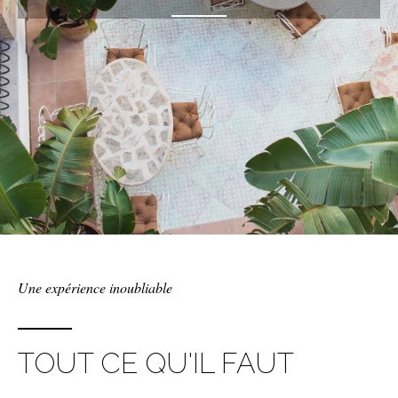
Une expérience inoubliable
TOUT CE QU'IL FAUT