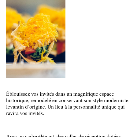
Éblouissez vos invités dans un magnifique espace
historique, remodelé en conservant son style moderniste
levantin d’origine. Un lieu à la personnalité unique qui
ravira vos invités.
Avec un cadre élégant, des salles de réception dotées