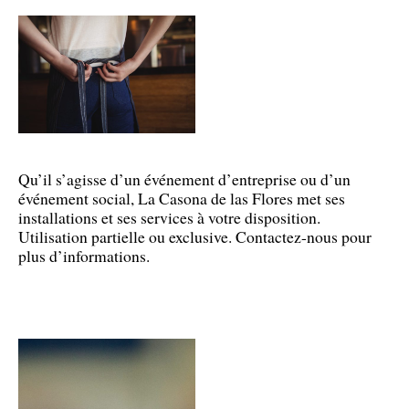
Qu’il s’agisse d’un événement d’entreprise ou d’un
événement social, La Casona de las Flores met ses
installations et ses services à votre disposition.
Utilisation partielle ou exclusive. Contactez-nous pour
plus d’informations.