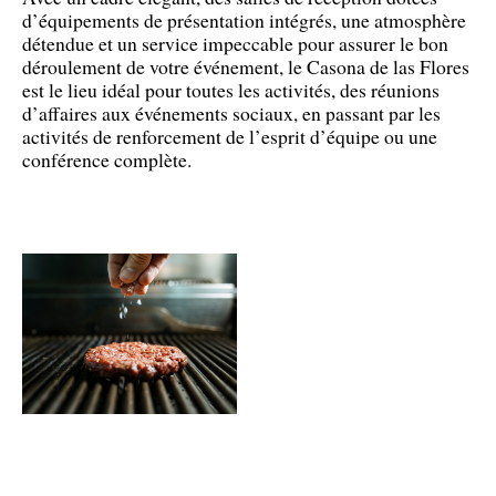
d’équipements de présentation intégrés, une atmosphère
détendue et un service impeccable pour assurer le bon
déroulement de votre événement, le Casona de las Flores
est le lieu idéal pour toutes les activités, des réunions
d’affaires aux événements sociaux, en passant par les
activités de renforcement de l’esprit d’équipe ou une
conférence complète.