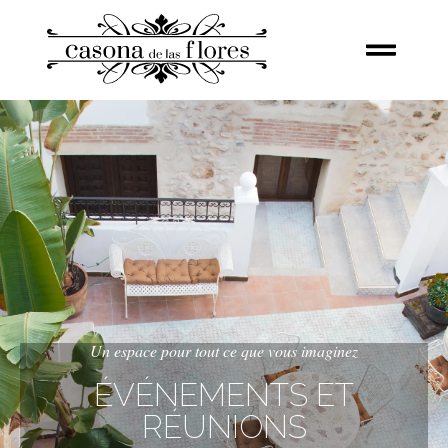
Un espace pour tout ce que vous imaginez
ÉVÉNEMENTS ET
RÉUNIONS