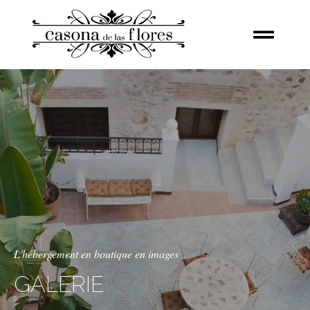
L'hébergement en boutique en images
GALERIE