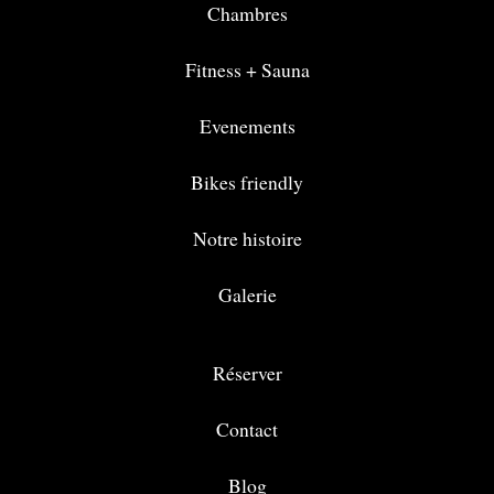
Chambres
Fitness + Sauna
Evenements
Bikes friendly
Notre histoire
Galerie
Réserver
Contact
Blog