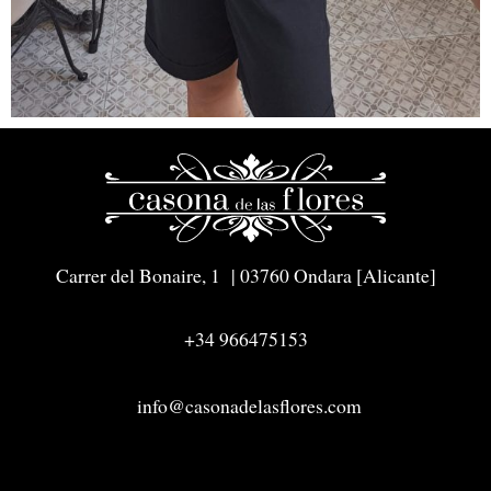
Carrer del Bonaire, 1 | 03760 Ondara [Alicante]
+34 966475153
info@casonadelasflores.com