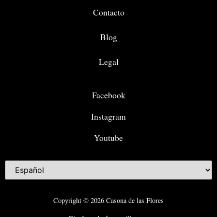
Contacto
Blog
Legal
Facebook
Instagram
Youtube
Copyright © 2026 Casona de las Flores