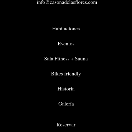
info@casonadelasflores.com
Habitaciones
Eventos
Sala Fitness + Sauna
Bikes friendly
Historia
Galería
Reservar