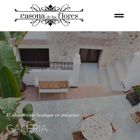
El alojamiento boutique en imágenes
GALERÍA