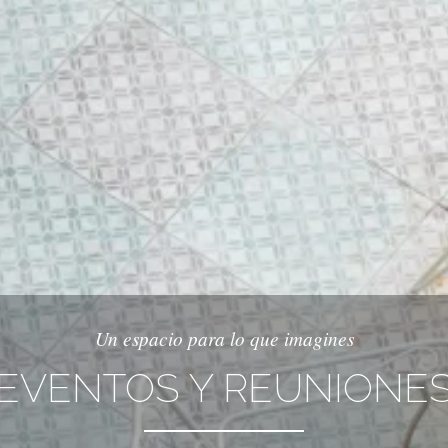
Un espacio para lo que imagines
EVENTOS Y REUNIONE