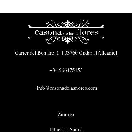
Carrer del Bonaire, 1 | 03760 Ondara [Alicante]
+34 966475153
info@casonadelasflores.com
Zimmer
Fitness + Sauna