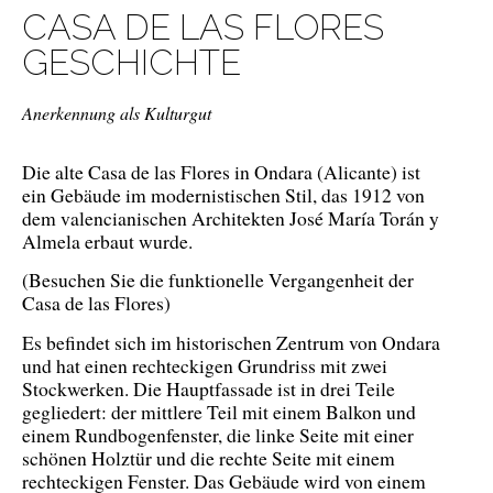
CASA DE LAS FLORES
GESCHICHTE
Anerkennung als Kulturgut
Die alte Casa de las Flores in Ondara (Alicante) ist
ein Gebäude im modernistischen Stil, das 1912 von
dem valencianischen Architekten José María Torán y
Almela erbaut wurde.
(Besuchen Sie die funktionelle Vergangenheit der
Casa de las Flores)
Es befindet sich im historischen Zentrum von Ondara
und hat einen rechteckigen Grundriss mit zwei
Stockwerken. Die Hauptfassade ist in drei Teile
gegliedert: der mittlere Teil mit einem Balkon und
einem Rundbogenfenster, die linke Seite mit einer
schönen Holztür und die rechte Seite mit einem
rechteckigen Fenster. Das Gebäude wird von einem