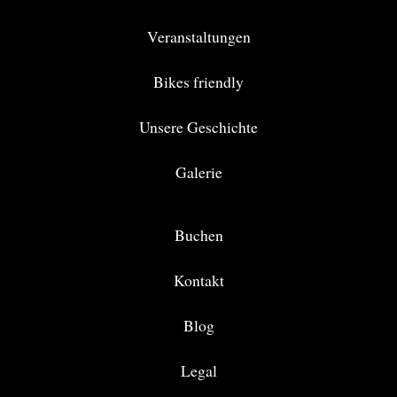
Veranstaltungen
Bikes friendly
Unsere Geschichte
Galerie
Buchen
Kontakt
Blog
Legal