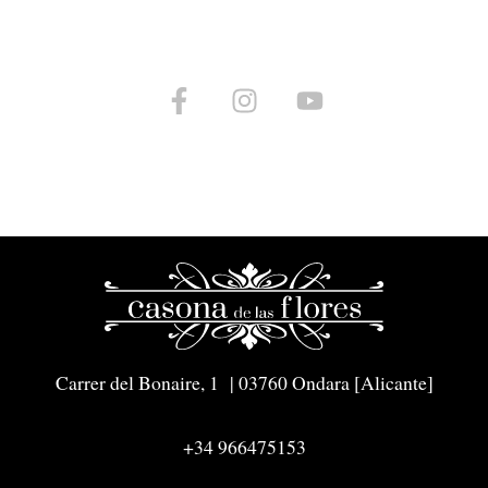
Carrer del Bonaire, 1 | 03760 Ondara [Alicante]
+34 966475153