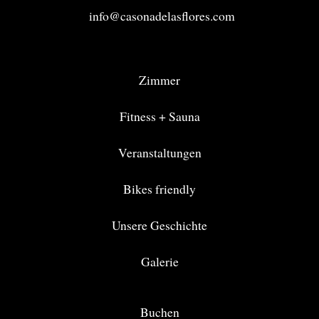
info@casonadelasflores.com
Zimmer
Fitness + Sauna
Veranstaltungen
Bikes friendly
Unsere Geschichte
Galerie
Buchen