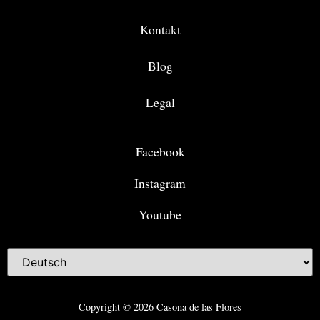
Kontakt
Blog
Legal
Facebook
Instagram
Youtube
Copyright © 2026 Casona de las Flores