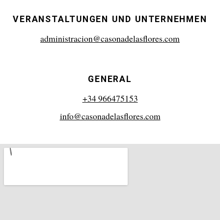
VERANSTALTUNGEN UND UNTERNEHMEN
administracion@casonadelasflores.com
GENERAL
+34 966475153
info@casonadelasflores.com