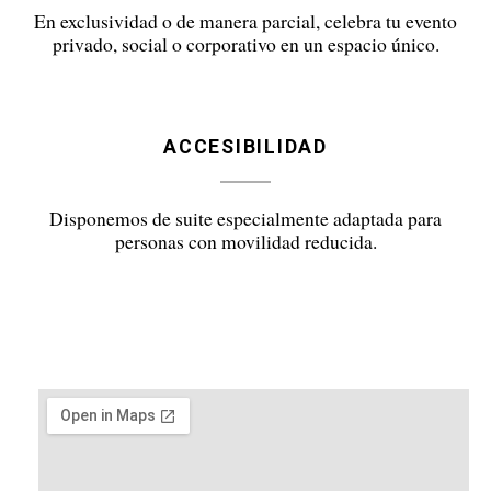
En exclusividad o de manera parcial, celebra tu evento
privado, social o corporativo en un espacio único.
ACCESIBILIDAD
Disponemos de suite especialmente adaptada para
personas con movilidad reducida.