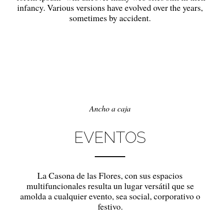
infancy. Various versions have evolved over the years,
sometimes by accident.
Ancho a caja
EVENTOS
La Casona de las Flores, con sus espacios
multifuncionales resulta un lugar versátil que se
amolda a cualquier evento, sea social, corporativo o
festivo.