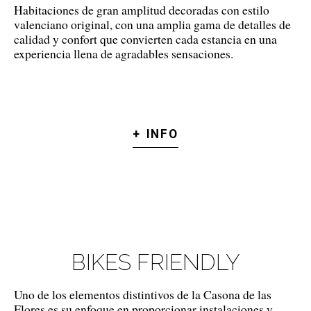
Habitaciones de gran amplitud decoradas con estilo
valenciano original, con una amplia gama de detalles de
calidad y confort que convierten cada estancia en una
experiencia llena de agradables sensaciones.
+ INFO
BIKES FRIENDLY
Uno de los elementos distintivos de la Casona de las
Flores es su enfoque en proporcionar instalaciones y