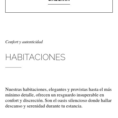
Confort y autenticidad
HABITACIONES
Nuestras habitaciones, elegantes y provistas hasta el más
mínimo detalle, ofrecen un resguardo insuperable en
confort y discreción. Son el oasis silencioso donde hallar
descanso y serenidad durante tu estancia.