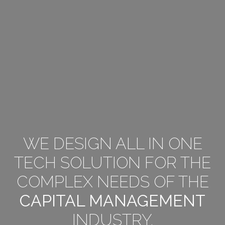
WE DESIGN ALL IN ONE
TECH SOLUTION FOR THE
COMPLEX NEEDS OF THE
CAPITAL MANAGEMENT
INDUSTRY.