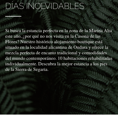
DÍAS INOLVIDABLES
Si busca la estancia perfecta en la zona de la Marina Alta
este año, ¿por qué no nos visita en la Casona de las
Flores? Nuestro histórico alojamiento boutique está
situado en la localidad alicantina de Ondara y ofrece la
mezcla perfecta de encanto tradicional y comodidades
del mundo contemporáneo. 10 habitaciones rehabilitadas
individualmente. Descubra la mejor estancia a los pies
de la Sierra de Segaria.