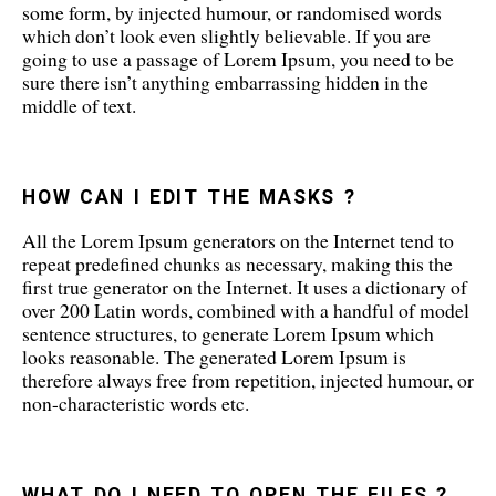
some form, by injected humour, or randomised words
which don’t look even slightly believable. If you are
going to use a passage of Lorem Ipsum, you need to be
sure there isn’t anything embarrassing hidden in the
middle of text.
HOW CAN I EDIT THE MASKS ?
All the Lorem Ipsum generators on the Internet tend to
repeat predefined chunks as necessary, making this the
first true generator on the Internet. It uses a dictionary of
over 200 Latin words, combined with a handful of model
sentence structures, to generate Lorem Ipsum which
looks reasonable. The generated Lorem Ipsum is
therefore always free from repetition, injected humour, or
non-characteristic words etc.
WHAT DO I NEED TO OPEN THE FILES ?