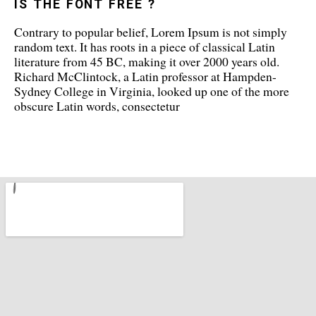
IS THE FONT FREE ?
Contrary to popular belief, Lorem Ipsum is not simply
random text. It has roots in a piece of classical Latin
literature from 45 BC, making it over 2000 years old.
Richard McClintock, a Latin professor at Hampden-
Sydney College in Virginia, looked up one of the more
obscure Latin words, consectetur