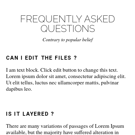
FREQUENTLY ASKED
QUESTIONS
Contrary to popular belief
CAN I EDIT THE FILES ?
I am text block. Click edit button to change this text.
Lorem ipsum dolor sit amet, consectetur adipiscing elit.
Ut elit tellus, luctus nec ullamcorper mattis, pulvinar
dapibus leo.
IS IT LAYERED ?
There are many variations of passages of Lorem Ipsum
available, but the majority have suffered alteration in