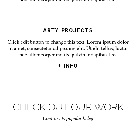
ARTY PROJECTS
Click edit button to change this text. Lorem ipsum dolor
sit amet, consectetur adipiscing elit. Ut elit tellus, luctus
nec ullamcorper mattis, pulvinar dapibus leo.
+ INFO
CHECK OUT OUR WORK
Contrary to popular belief