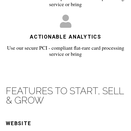
service or bring
ACTIONABLE ANALYTICS
Use our secure PCI - compliant flat-rare card processing
service or bring
FEATURES TO START, SELL
& GROW
WEBSITE