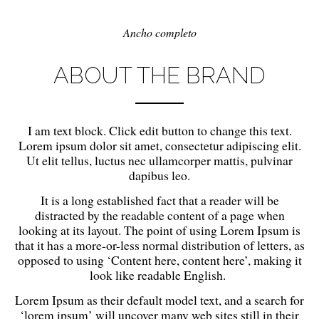
Ancho completo
ABOUT THE BRAND
I am text block. Click edit button to change this text.
Lorem ipsum dolor sit amet, consectetur adipiscing elit.
Ut elit tellus, luctus nec ullamcorper mattis, pulvinar
dapibus leo.
It is a long established fact that a reader will be
distracted by the readable content of a page when
looking at its layout. The point of using Lorem Ipsum is
that it has a more-or-less normal distribution of letters, as
opposed to using ‘Content here, content here’, making it
look like readable English.
Lorem Ipsum as their default model text, and a search for
‘lorem ipsum’ will uncover many web sites still in their