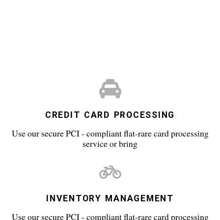
CREDIT CARD PROCESSING
Use our secure PCI - compliant flat-rare card processing
service or bring
INVENTORY MANAGEMENT
Use our secure PCI - compliant flat-rare card processing