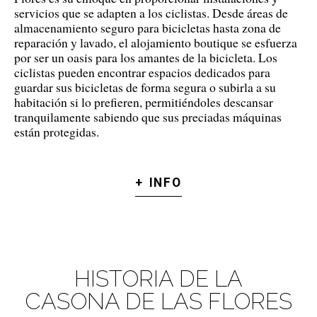
servicios que se adapten a los ciclistas. Desde áreas de
almacenamiento seguro para bicicletas hasta zona de
reparación y lavado, el alojamiento boutique se esfuerza
por ser un oasis para los amantes de la bicicleta. Los
ciclistas pueden encontrar espacios dedicados para
guardar sus bicicletas de forma segura o subirla a su
habitación si lo prefieren, permitiéndoles descansar
tranquilamente sabiendo que sus preciadas máquinas
están protegidas.
+ INFO
HISTORIA DE LA
CASONA DE LAS FLORES