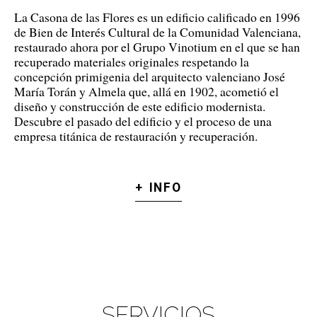
La Casona de las Flores es un edificio calificado en 1996
de Bien de Interés Cultural de la Comunidad Valenciana,
restaurado ahora por el Grupo Vinotium en el que se han
recuperado materiales originales respetando la
concepción primigenia del arquitecto valenciano José
María Torán y Almela que, allá en 1902, acometió el
diseño y construcción de este edificio modernista.
Descubre el pasado del edificio y el proceso de una
empresa titánica de restauración y recuperación.
+ INFO
SERVICIOS