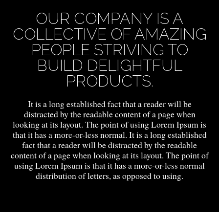
OUR COMPANY IS A
COLLECTIVE OF AMAZING
PEOPLE STRIVING TO
BUILD DELIGHTFUL
PRODUCTS.
It is a long established fact that a reader will be
distracted by the readable content of a page when
looking at its layout. The point of using Lorem Ipsum is
that it has a more-or-less normal. It is a long established
fact that a reader will be distracted by the readable
content of a page when looking at its layout. The point of
using Lorem Ipsum is that it has a more-or-less normal
distribution of letters, as opposed to using.