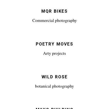
MQR BIKES
Commercial photography
POETRY MOVES
Arty projects
WILD ROSE
botanical photography