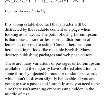
Contrary to popular belief
It is a long established fact that a reader will be
distracted by the readable content of a page when
looking at its layout. The point of using Lorem Ipsum
is that it has a more-or-less normal distribution of
letters, as opposed to using ‘Content here, content
here’, making it look like readable English. Many
desktop publishing packages and web page editors
There are many variations of passages of Lorem Ipsum
available, but the majority have suffered alteration in
some form, by injected humour, or randomised words
which don’t look even slightly believable. If you are
going to use a passage of Lorem Ipsum, you need to be
sure there isn’t anything embarrassing hidden in the
middle of text.