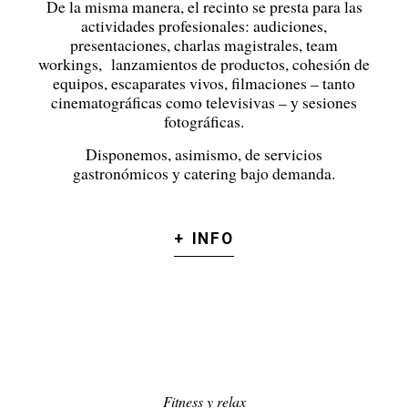
De la misma manera, el recinto se presta para las
actividades profesionales: audiciones,
presentaciones, charlas magistrales, team
workings, lanzamientos de productos, cohesión de
equipos, escaparates vivos, filmaciones – tanto
cinematográficas como televisivas – y sesiones
fotográficas.
Disponemos, asimismo, de servicios
gastronómicos y catering bajo demanda.
+ INFO
Fitness y relax