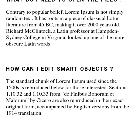
Contrary to popular belief, Lorem Ipsum is not simply
random text. It has roots in a piece of classical Latin
literature from 45 BC, making it over 2000 years old.
Richard McClintock, a Latin professor at Hampden-
Sydney College in Virginia, looked up one of the more
obscure Latin words
HOW CAN I EDIT SMART OBJECTS ?
The standard chunk of Lorem Ipsum used since the
1500s is reproduced below for those interested. Sections
1.10.32 and 1.10.33 from “de Finibus Bonorum et
Malorum” by Cicero are also reproduced in their exact
original form, accompanied by English versions from the
1914 translation