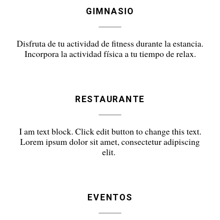
GIMNASIO
Disfruta de tu actividad de fitness durante la estancia.
Incorpora la actividad física a tu tiempo de relax.
RESTAURANTE
I am text block. Click edit button to change this text.
Lorem ipsum dolor sit amet, consectetur adipiscing
elit.
EVENTOS