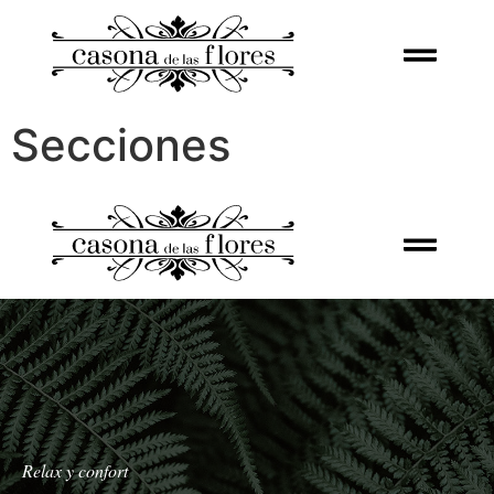
Secciones
Relax y confort