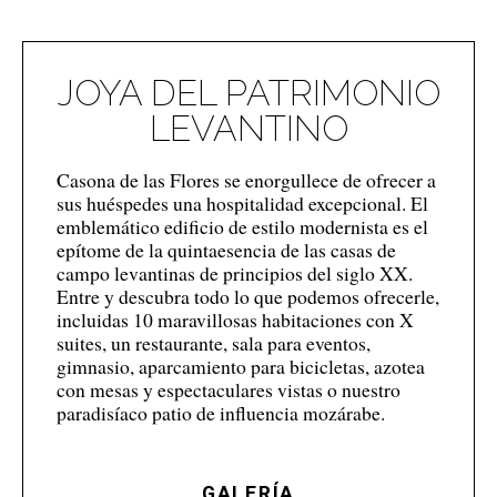
JOYA DEL PATRIMONIO
LEVANTINO
Casona de las Flores se enorgullece de ofrecer a
sus huéspedes una hospitalidad excepcional. El
emblemático edificio de estilo modernista es el
epítome de la quintaesencia de las casas de
campo levantinas de principios del siglo XX.
Entre y descubra todo lo que podemos ofrecerle,
incluidas 10 maravillosas habitaciones con X
suites, un restaurante, sala para eventos,
gimnasio, aparcamiento para bicicletas, azotea
con mesas y espectaculares vistas o nuestro
paradisíaco patio de influencia mozárabe.
GALERÍA