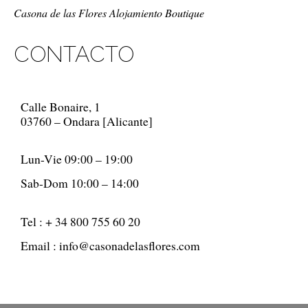
Casona de las Flores Alojamiento Boutique
CONTACTO
Calle Bonaire, 1
03760 – Ondara [Alicante]
Lun-Vie 09:00 – 19:00
Sab-Dom 10:00 – 14:00
Tel : + 34 800 755 60 20
Email : info@casonadelasflores.com