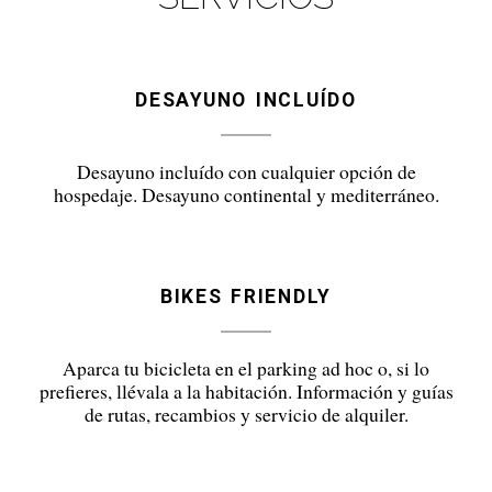
DESAYUNO INCLUÍDO
Desayuno incluído con cualquier opción de
hospedaje. Desayuno continental y mediterráneo.
BIKES FRIENDLY
Aparca tu bicicleta en el parking ad hoc o, si lo
prefieres, llévala a la habitación. Información y guías
de rutas, recambios y servicio de alquiler.