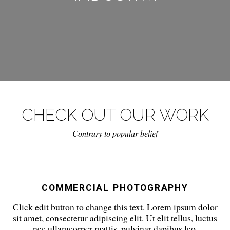
CHECK OUT OUR WORK
Contrary to popular belief
COMMERCIAL PHOTOGRAPHY
Click edit button to change this text. Lorem ipsum dolor
sit amet, consectetur adipiscing elit. Ut elit tellus, luctus
nec ullamcorper mattis, pulvinar dapibus leo.