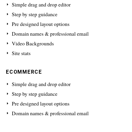
Simple drag and drop editor
Step by step guidance
Pre designed layout options
Domain names & professional email
Video Backgrounds
Site stats
ECOMMERCE
Simple drag and drop editor
Step by step guidance
Pre designed layout options
Domain names & professional email