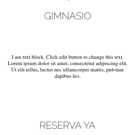
GIMNASIO
I am text block. Click edit button to change this text.
Lorem ipsum dolor sit amet, consectetur adipiscing elit.
Ut elit tellus, luctus nec ullamcorper mattis, pulvinar
dapibus leo.
RESERVA YA