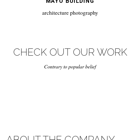
MAYO BUILDING
architecture photography
CHECK OUT OUR WORK
Contrary to popular belief
ABOUT THE COMPANY